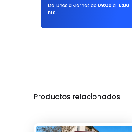
De lunes a viernes de
09:00
a
15:00
hrs.
Productos relacionados