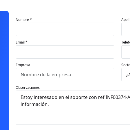
Nombre *
Apell
Email *
Teléf
Empresa
Secto
Observaciones