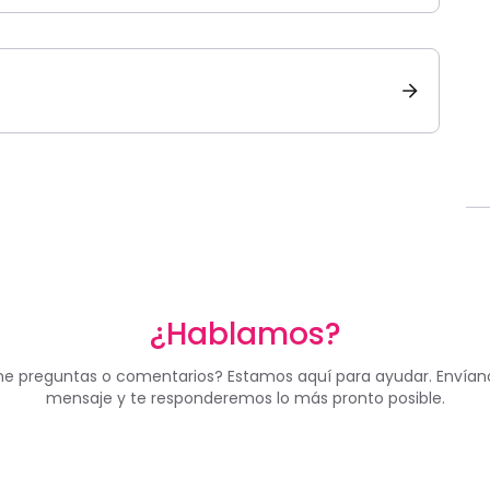
¿Hablamos?
ne preguntas o comentarios? Estamos aquí para ayudar. Envían
mensaje y te responderemos lo más pronto posible.