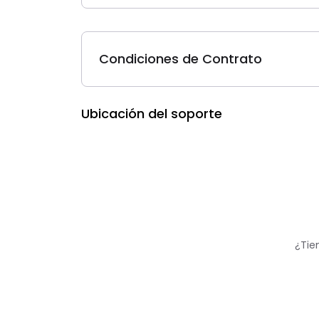
Condiciones de Contrato
Ubicación del soporte
¿Tie