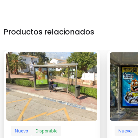
Productos relacionados
Nuevo
Disponible
Nuevo