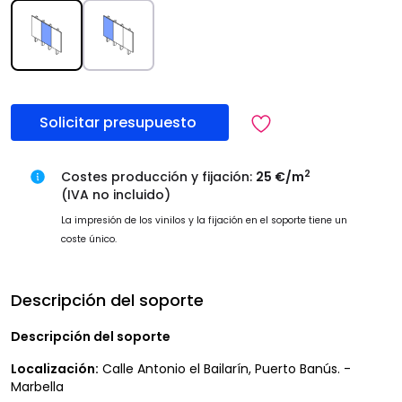
Solicitar presupuesto
2
Costes producción y fijación:
25 €/m
(IVA no incluido)
La impresión de los vinilos y la fijación en el soporte tiene un
coste único.
Descripción del soporte
Descripción del soporte
Localización:
Calle Antonio el Bailarín, Puerto Banús. -
Marbella