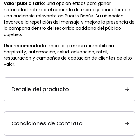
Valor publicitario:
Una opción eficaz para ganar
notoriedad, reforzar el recuerdo de marca y conectar con
una audiencia relevante en Puerto Banús. Su ubicación
favorece la repetición del mensaje y mejora la presencia de
la campaña dentro del recorrido cotidiano del público
objetivo.
Uso recomendado:
marcas premium, inmobiliaria,
hospitality, automoción, salud, educación, retail,
restauración y campañas de captación de clientes de alto
valor.
Detalle del producto
Condiciones de Contrato