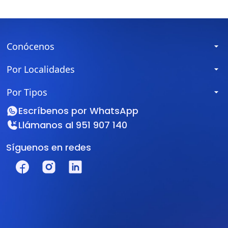
Conócenos
Por Localidades
Por Tipos
Escríbenos por
WhatsApp
Llámanos al
951 907 140
Síguenos en redes