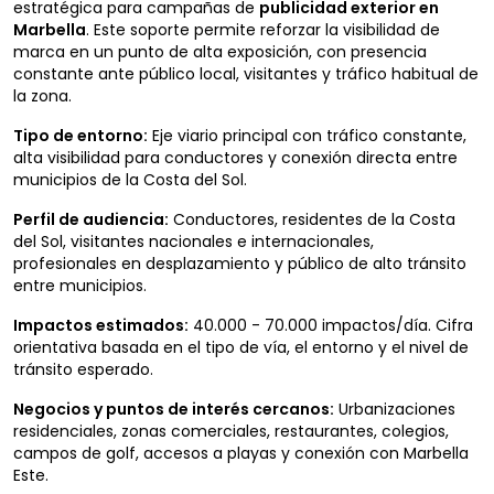
estratégica para campañas de
publicidad exterior en
Marbella
. Este soporte permite reforzar la visibilidad de
marca en un punto de alta exposición, con presencia
constante ante público local, visitantes y tráfico habitual de
la zona.
Tipo de entorno:
Eje viario principal con tráfico constante,
alta visibilidad para conductores y conexión directa entre
municipios de la Costa del Sol.
Perfil de audiencia:
Conductores, residentes de la Costa
del Sol, visitantes nacionales e internacionales,
profesionales en desplazamiento y público de alto tránsito
entre municipios.
Impactos estimados:
40.000 - 70.000 impactos/día. Cifra
orientativa basada en el tipo de vía, el entorno y el nivel de
tránsito esperado.
Negocios y puntos de interés cercanos:
Urbanizaciones
residenciales, zonas comerciales, restaurantes, colegios,
campos de golf, accesos a playas y conexión con Marbella
Este.