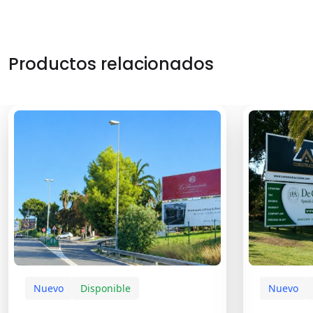
Productos relacionados
Nuevo
Disponible
Nuevo