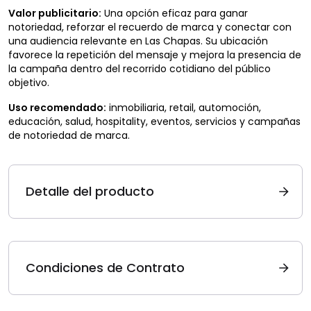
Valor publicitario:
Una opción eficaz para ganar
notoriedad, reforzar el recuerdo de marca y conectar con
una audiencia relevante en Las Chapas. Su ubicación
favorece la repetición del mensaje y mejora la presencia de
la campaña dentro del recorrido cotidiano del público
objetivo.
Uso recomendado:
inmobiliaria, retail, automoción,
educación, salud, hospitality, eventos, servicios y campañas
de notoriedad de marca.
Detalle del producto
Condiciones de Contrato