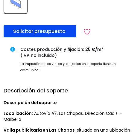
Solicitar presupuesto
2
Costes producción y fijación:
25 €/m
(IVA no incluido)
La impresión de los vinilos y la fijación en el soporte tiene un
coste único.
Descripción del soporte
Descripción del soporte
Localización:
Autovía A7, Las Chapas. Dirección Cádiz. -
Marbella
Valla publicitaria en Las Chapas
, situado en una ubicación