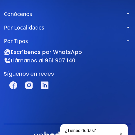
Conócenos
Por Localidades
Por Tipos
Escríbenos por
WhatsApp
Llámanos al
951 907 140
Síguenos en redes