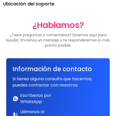
Ubicación del soporte
¿Hablamos?
¿Tiene preguntas o comentarios? Estamos aquí para
ayudar. Envíanos un mensaje y te responderemos lo más
pronto posible.
Información de contacto
Si tienes alguna consulta que hacernos,
puedes contactar con nosotros:
Escríbenos por
WhatsApp
Llámanos al