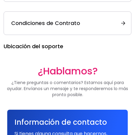
Condiciones de Contrato
Ubicación del soporte
¿Hablamos?
¿Tiene preguntas o comentarios? Estamos aquí para
ayudar. Envíanos un mensaje y te responderemos lo más
pronto posible.
Información de contacto
Si tienes alguna consulta que hacernos,