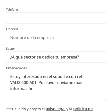
Teléfono
Empresa
Sector
Observaciones
aviso legal
política de
He leído y acepto el
y la