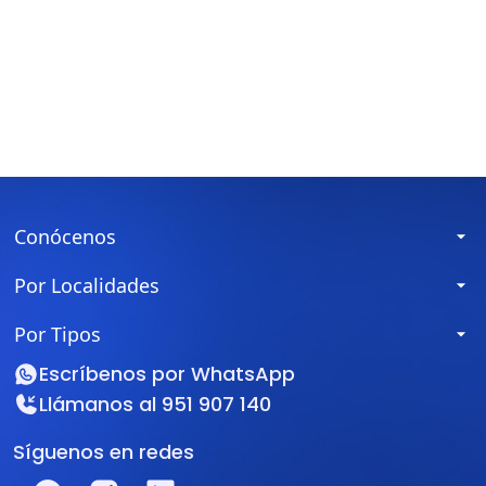
Conócenos
Por Localidades
Por Tipos
Escríbenos por
WhatsApp
Llámanos al
951 907 140
Síguenos en redes