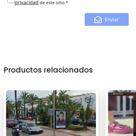
privacidad
de este sitio.*
Enviar
Productos relacionados