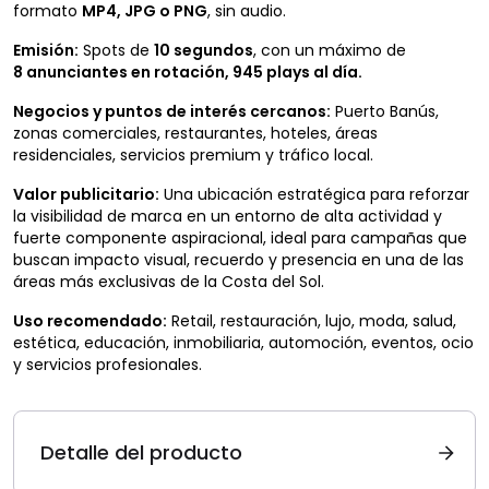
formato
MP4, JPG o PNG
, sin audio.
Emisión:
Spots de
10 segundos
, con un máximo de
8 anunciantes en rotación, 945 plays al día.
Negocios y puntos de interés cercanos:
Puerto Banús,
zonas comerciales, restaurantes, hoteles, áreas
residenciales, servicios premium y tráfico local.
Valor publicitario:
Una ubicación estratégica para reforzar
la visibilidad de marca en un entorno de alta actividad y
fuerte componente aspiracional, ideal para campañas que
buscan impacto visual, recuerdo y presencia en una de las
áreas más exclusivas de la Costa del Sol.
Uso recomendado:
Retail, restauración, lujo, moda, salud,
estética, educación, inmobiliaria, automoción, eventos, ocio
y servicios profesionales.
Detalle del producto