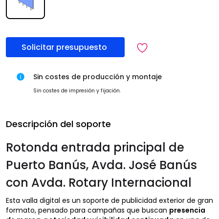
Solicitar presupuesto
Sin costes de producción y montaje
Sin costes de impresión y fijación.
Descripción del soporte
Rotonda entrada principal de
Puerto Banús, Avda. José Banús
con Avda. Rotary Internacional
Esta valla digital es un soporte de publicidad exterior de gran
formato, pensado para campañas que buscan
presencia