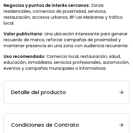
Negocios y puntos de interés cercanos:
Zonas
residenciales, comercios de proximidad, servicios,
restauración, accesos urbanos, BP Las Medranas y tráfico
local.
Valor publicitario:
Una ubicación interesante para generar
recuerdo de marca, reforzar campañas de proximidad y
mantener presencia en una zona con audiencia recurrente.
Uso recomendado:
Comercio local, restauración, salud,
educación, inmobiliaria, servicios profesionales, automoción,
eventos y campañas municipales o informativas.
Detalle del producto
Condiciones de Contrato