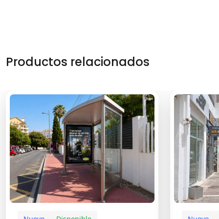
Productos relacionados
Nuevo
Disponible
Nuevo