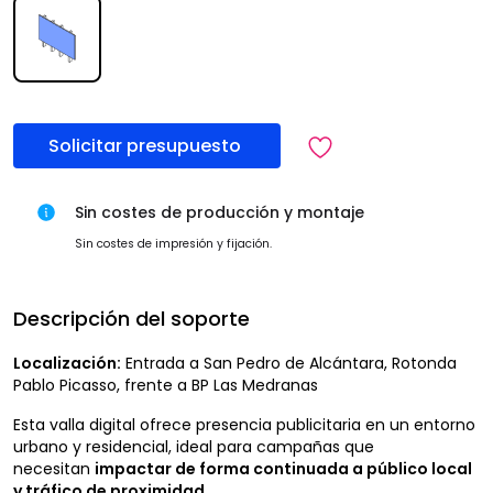
Solicitar presupuesto
Sin costes de producción y montaje
Sin costes de impresión y fijación.
Descripción del soporte
Localización:
Entrada a San Pedro de Alcántara, Rotonda
Pablo Picasso, frente a BP Las Medranas
Esta valla digital ofrece presencia publicitaria en un entorno
urbano y residencial, ideal para campañas que
necesitan
impactar de forma continuada a público local
y tráfico de proximidad
.