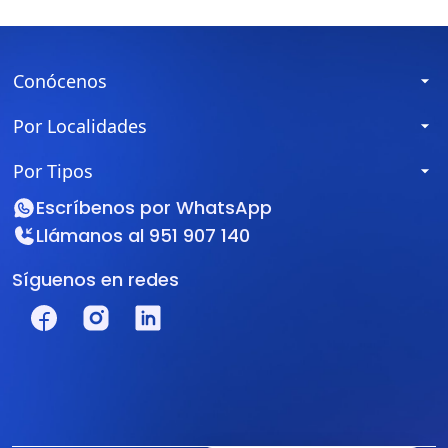
Conócenos
Por Localidades
Por Tipos
Escríbenos por
WhatsApp
Llámanos al
951 907 140
Síguenos en redes