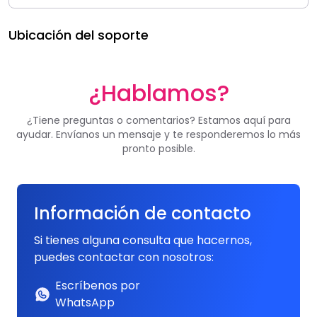
Ubicación del soporte
¿Hablamos?
¿Tiene preguntas o comentarios? Estamos aquí para
ayudar. Envíanos un mensaje y te responderemos lo más
pronto posible.
Información de contacto
Si tienes alguna consulta que hacernos,
puedes contactar con nosotros:
Escríbenos por
WhatsApp