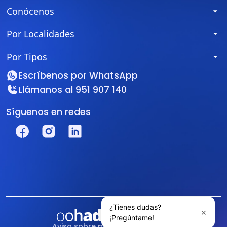
Conócenos
Por Localidades
Por Tipos
Escríbenos por
WhatsApp
Llámanos al
951 907 140
Síguenos en redes
Aviso sobre protección de datos