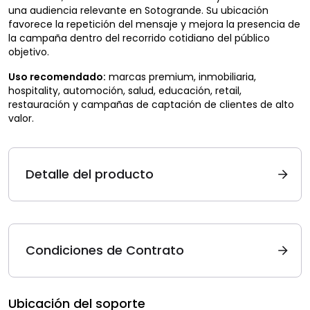
una audiencia relevante en Sotogrande. Su ubicación
favorece la repetición del mensaje y mejora la presencia de
la campaña dentro del recorrido cotidiano del público
objetivo.
Uso recomendado:
marcas premium, inmobiliaria,
hospitality, automoción, salud, educación, retail,
restauración y campañas de captación de clientes de alto
valor.
Detalle del producto
Condiciones de Contrato
Ubicación del soporte