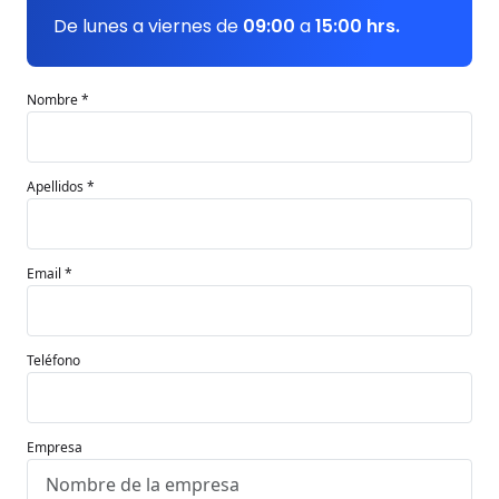
De lunes a viernes de
09:00
a
15:00 hrs.
Nombre *
Apellidos *
Email *
Teléfono
Empresa