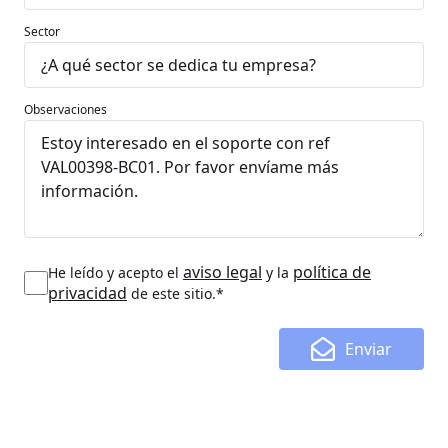
Sector
Observaciones
aviso legal
política de
He leído y acepto el
y la
privacidad
de este sitio.*
Enviar