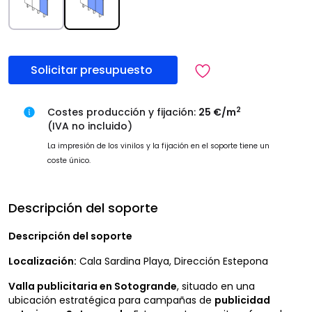
Solicitar presupuesto
2
Costes producción y fijación:
25 €/m
(IVA no incluido)
La impresión de los vinilos y la fijación en el soporte tiene un
coste único.
Descripción del soporte
Descripción del soporte
Localización:
Cala Sardina Playa, Dirección Estepona
Valla publicitaria en Sotogrande
, situado en una
ubicación estratégica para campañas de
publicidad