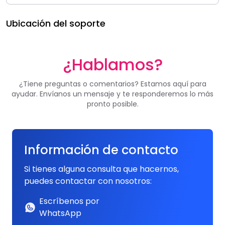
Ubicación del soporte
¿Hablamos?
¿Tiene preguntas o comentarios? Estamos aquí para
ayudar. Envíanos un mensaje y te responderemos lo más
pronto posible.
Información de contacto
Si tienes alguna consulta que hacernos,
puedes contactar con nosotros:
Escríbenos por
WhatsApp