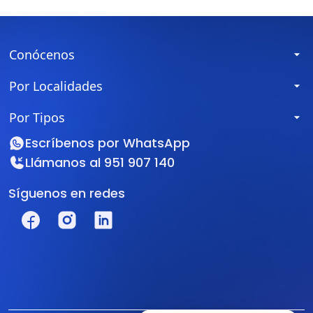
Conócenos
Por Localidades
Por Tipos
Escríbenos por
WhatsApp
Llámanos al
951 907 140
Síguenos en redes