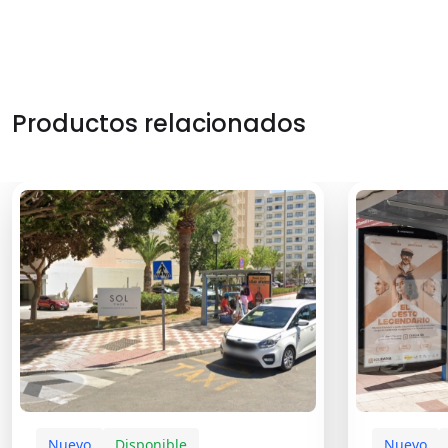
Productos relacionados
Nuevo
Disponible
Nuevo