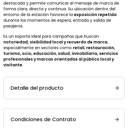
destacada y permite comunicar el mensaje de marca de
forma clara, directa y continua. Su ubicación dentro del
entorno de la estación favorece la
exposición repetida
durante los momentos de espera, entrada y salida de
pasajeros.
Es un soporte ideal para campañas que buscan
notoriedad, visibilidad local y recuerdo de marca
,
especialmente en sectores como
retail, restauración,
turismo, ocio, educación, salud, inmobiliaria, servicios
profesionales y marcas orientadas al público local y
visitante
.
Detalle del producto
Condiciones de Contrato