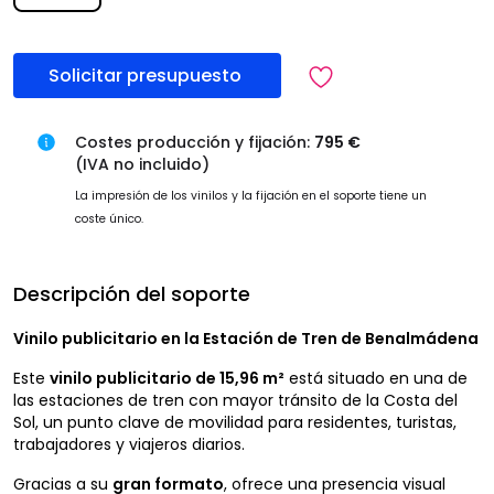
Solicitar presupuesto
Costes producción y fijación:
795 €
(IVA no incluido)
La impresión de los vinilos y la fijación en el soporte tiene un
coste único.
Descripción del soporte
Vinilo publicitario en la Estación de Tren de Benalmádena
Este
vinilo publicitario de 15,96 m²
está situado en una de
las estaciones de tren con mayor tránsito de la Costa del
Sol, un punto clave de movilidad para residentes, turistas,
trabajadores y viajeros diarios.
Gracias a su
gran formato
, ofrece una presencia visual