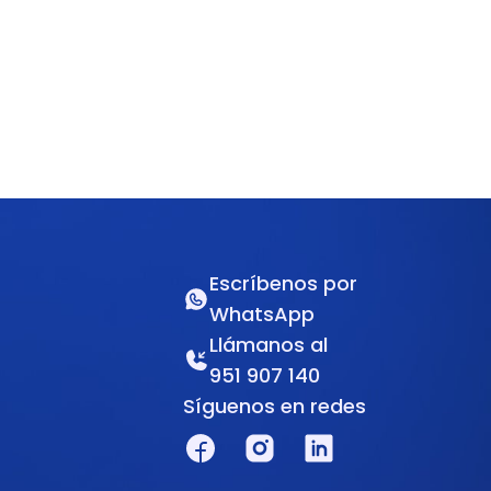
Escríbenos por
WhatsApp
Llámanos al
951 907 140
Síguenos en redes