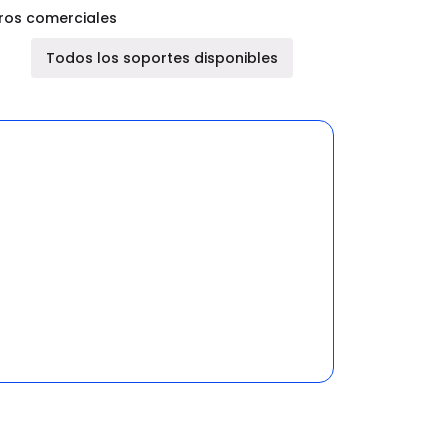
ros comerciales
Todos los soportes disponibles