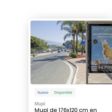
Nuevo
Disponible
Mupi
Mupi de 176x120 cm en