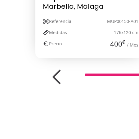
Marbella, Málaga
Referencia
MUP00150-A01
Medidas
176x120 cm
€
400
Precio
/ Mes