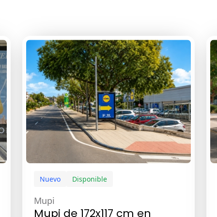
Nuevo
Disponible
Mupi
Mupi de 172x117 cm en