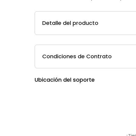
Detalle del producto
Condiciones de Contrato
Ubicación del soporte
¿Tie