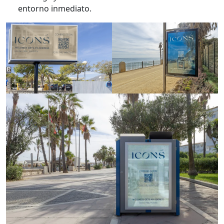
entorno inmediato.