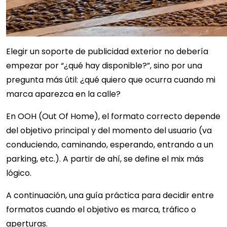
Elegir un soporte de publicidad exterior no debería
empezar por “¿qué hay disponible?”, sino por una
pregunta más útil: ¿qué quiero que ocurra cuando mi
marca aparezca en la calle?
En OOH (Out Of Home), el formato correcto depende
del objetivo principal y del momento del usuario (va
conduciendo, caminando, esperando, entrando a un
parking, etc.). A partir de ahí, se define el mix más
lógico.
A continuación, una guía práctica para decidir entre
formatos cuando el objetivo es marca, tráfico o
aperturas.