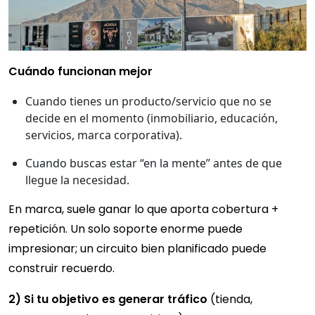
Cuándo funcionan mejor
Cuando tienes un producto/servicio que no se
decide en el momento (inmobiliario, educación,
servicios, marca corporativa).
Cuando buscas estar “en la mente” antes de que
llegue la necesidad.
En marca, suele ganar lo que aporta cobertura +
repetición. Un solo soporte enorme puede
impresionar; un circuito bien planificado puede
construir recuerdo.
2) Si tu objetivo es generar tráfico
(tienda,