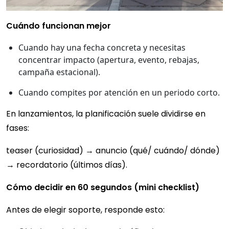
Cuándo funcionan mejor
Cuando hay una fecha concreta y necesitas
concentrar impacto (apertura, evento, rebajas,
campaña estacional).
Cuando compites por atención en un periodo corto.
En lanzamientos, la planificación suele dividirse en
fases:
teaser (curiosidad) → anuncio (qué/ cuándo/ dónde)
→ recordatorio (últimos días).
Cómo decidir en 60 segundos (mini checklist)
Antes de elegir soporte, responde esto: