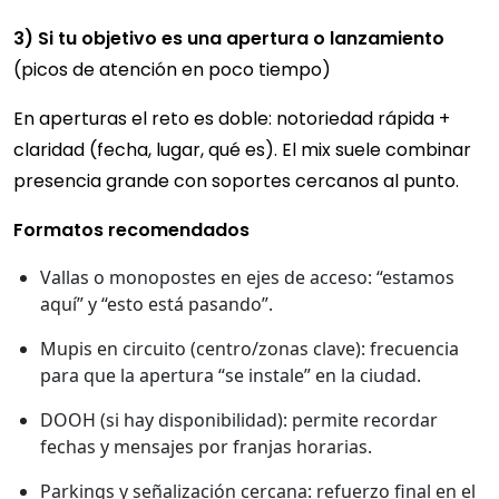
3) Si tu objetivo es una apertura o lanzamiento
(picos de atención en poco tiempo)
En aperturas el reto es doble: notoriedad rápida +
claridad (fecha, lugar, qué es). El mix suele combinar
presencia grande con soportes cercanos al punto.
Formatos recomendados
Vallas o monopostes en ejes de acceso: “estamos
aquí” y “esto está pasando”.
Mupis en circuito (centro/zonas clave): frecuencia
para que la apertura “se instale” en la ciudad.
DOOH (si hay disponibilidad): permite recordar
fechas y mensajes por franjas horarias.
Parkings y señalización cercana: refuerzo final en el