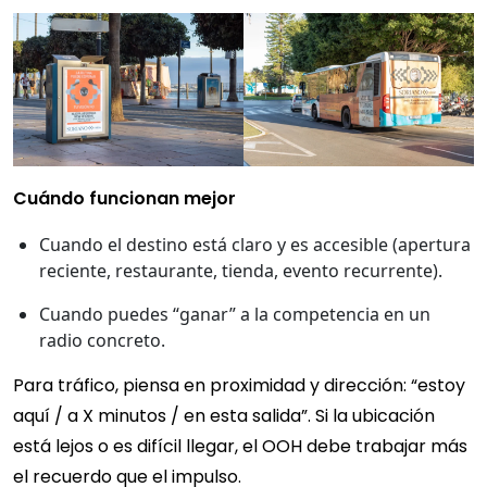
Cuándo funcionan mejor
Cuando el destino está claro y es accesible (apertura
reciente, restaurante, tienda, evento recurrente).
Cuando puedes “ganar” a la competencia en un
radio concreto.
Para tráfico, piensa en proximidad y dirección: “estoy
aquí / a X minutos / en esta salida”. Si la ubicación
está lejos o es difícil llegar, el OOH debe trabajar más
el recuerdo que el impulso.