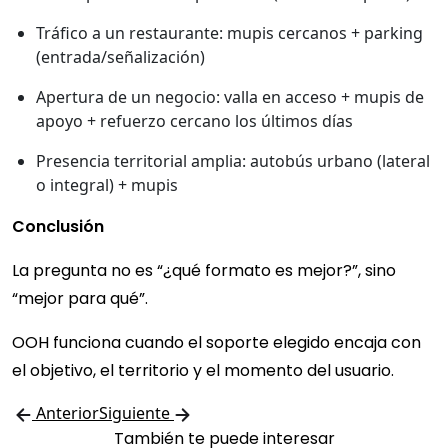
Tráfico a un restaurante: mupis cercanos + parking
(entrada/señalización)
Apertura de un negocio: valla en acceso + mupis de
apoyo + refuerzo cercano los últimos días
Presencia territorial amplia: autobús urbano (lateral
o integral) + mupis
Conclusión
La pregunta no es “¿qué formato es mejor?”, sino
“mejor para qué”.
OOH funciona cuando el soporte elegido encaja con
el objetivo, el territorio y el momento del usuario.
Anterior
Siguiente
También te puede interesar