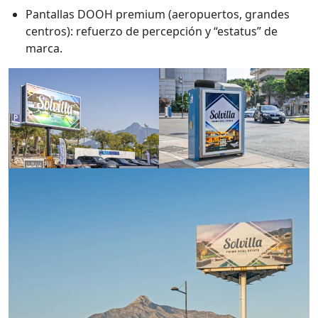
Pantallas DOOH premium (aeropuertos, grandes
centros): refuerzo de percepción y “estatus” de
marca.