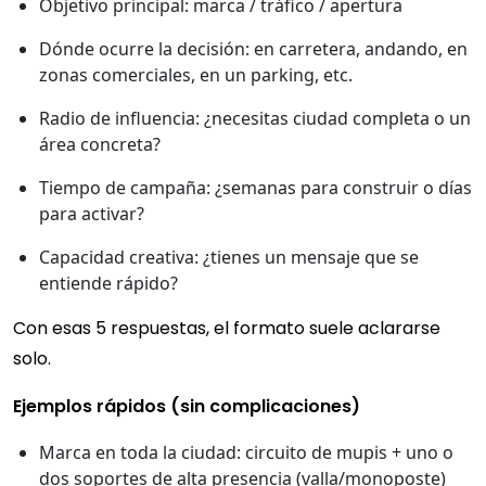
Objetivo principal: marca / tráfico / apertura
Dónde ocurre la decisión: en carretera, andando, en
zonas comerciales, en un parking, etc.
Radio de influencia: ¿necesitas ciudad completa o un
área concreta?
Tiempo de campaña: ¿semanas para construir o días
para activar?
Capacidad creativa: ¿tienes un mensaje que se
entiende rápido?
Con esas 5 respuestas, el formato suele aclararse
solo.
Ejemplos rápidos (sin complicaciones)
Marca en toda la ciudad: circuito de mupis + uno o
dos soportes de alta presencia (valla/monoposte)