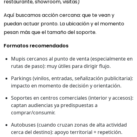
restaurante, showroom, visitas)
Aquí buscamos acción cercana: que te vean y
puedan actuar pronto. La ubicación y el momento
pesan más que el tamaño del soporte.
Formatos recomendados
Mupis cercanos al punto de venta (especialmente en
rutas de paso): muy útiles para dirigir flujo.
Parkings (vinilos, entradas, señalización publicitaria):
impacto en momento de decisión y orientación.
Soportes en centros comerciales (interior y accesos):
captan audiencias ya predispuestas a
comprar/consumir.
Autobuses (cuando cruzan zonas de alta actividad
cerca del destino): apoyo territorial + repetición.