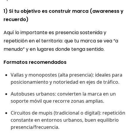
1) Si tu objetivo es construir marca (awareness y
recuerdo)
Aquí lo importante es presencia sostenida y
repetición en el territorio: que tu marca se vea “a
menudo” y en lugares donde tenga sentido.
Formatos recomendados
Vallas y monopostes (alta presencia): ideales para
posicionamiento y notoriedad en ejes de tráfico.
Autobuses urbanos: convierten la marca en un
soporte móvil que recorre zonas amplias.
Circuitos de mupis (tradicional o digital): repetición
constante en entornos urbanos, buen equilibrio
presencia/frecuencia.