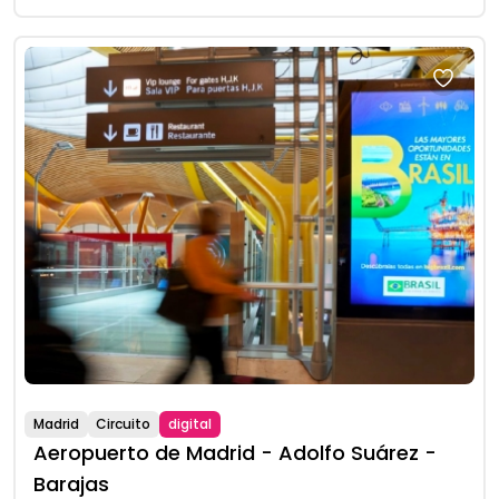
Madrid
Circuito
digital
Aeropuerto de Madrid - Adolfo Suárez -
Barajas