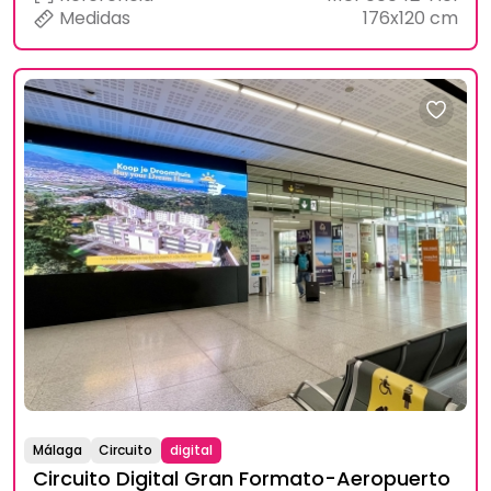
Medidas
176x120 cm
Málaga
Circuito
digital
Circuito Digital Gran Formato-Aeropuerto