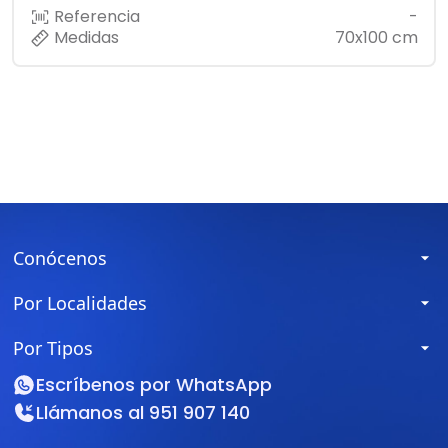
Referencia
-
Medidas
70x100 cm
Conócenos
Por Localidades
Por Tipos
Escríbenos por
WhatsApp
Llámanos al
951 907 140