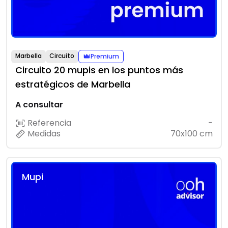
Marbella
Circuito
Premium
Circuito 20 mupis en los puntos más
estratégicos de Marbella
A consultar
Referencia
-
Medidas
70x100 cm
Mupi