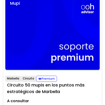
Mupi
Marbella
Circuito
Premium
Circuito 50 mupis en los puntos más
estratégicos de Marbella
A consultar