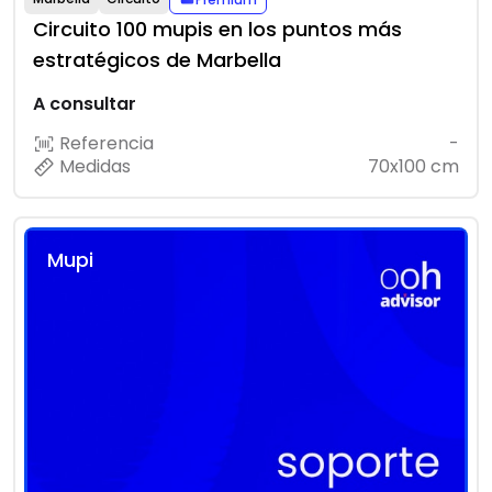
Circuito 100 mupis en los puntos más
estratégicos de Marbella
A consultar
Referencia
-
Medidas
70x100 cm
Mupi