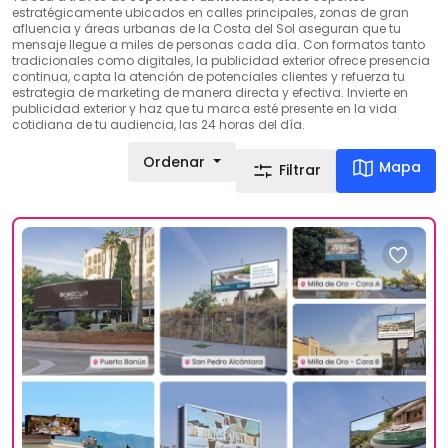
estratégicamente ubicados en calles principales, zonas de gran
afluencia y áreas urbanas de la Costa del Sol aseguran que tu
mensaje llegue a miles de personas cada día. Con formatos tanto
tradicionales como digitales, la publicidad exterior ofrece presencia
continua, capta la atención de potenciales clientes y refuerza tu
estrategia de marketing de manera directa y efectiva. Invierte en
publicidad exterior y haz que tu marca esté presente en la vida
cotidiana de tu audiencia, las 24 horas del día.
Ordenar
Mapa
Filtrar