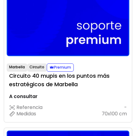
Marbella
Circuito
Premium
Circuito 40 mupis en los puntos más
estratégicos de Marbella
A consultar
Referencia
-
Medidas
70x100 cm