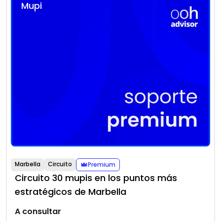
Mupi
Marbella
Circuito
Premium
Circuito 30 mupis en los puntos más
estratégicos de Marbella
A consultar