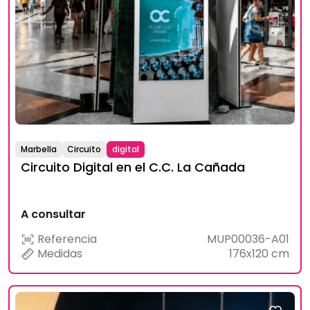
Marbella
Circuito
digital
Circuito Digital en el C.C. La Cañada
A consultar
Referencia
MUP00036-A01
Medidas
176x120 cm