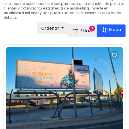
este soporte publicitario es ideal para captar la atención de posibles
clientes y potenciar tu
estrategia de marketing
. Invierte en
publicidad exterior
y haz que tu marca esté presente las 24 horas
del día.
Ordenar
2
Mapa
Filtrar