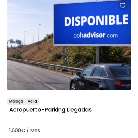
Málaga
Valla
Aeropuerto-Parking Llegadas
1,600€ / Mes