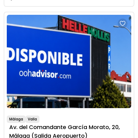
Málaga
Valla
Av. del Comandante García Morato, 20,
Málaga (Salida Aeropuerto)