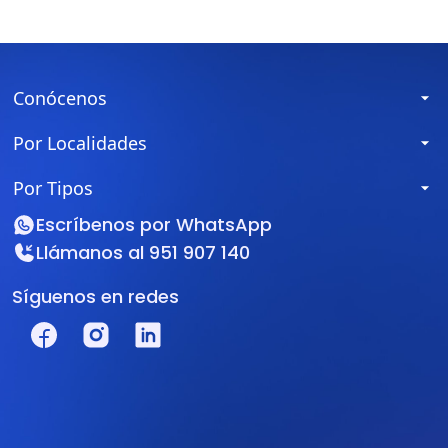
Conócenos
Por Localidades
Por Tipos
Escríbenos por
WhatsApp
Llámanos al
951 907 140
Síguenos en redes