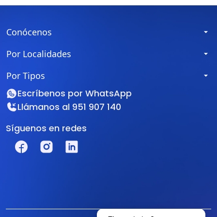
Conócenos
Por Localidades
Por Tipos
Escríbenos por
WhatsApp
Llámanos al
951 907 140
Síguenos en redes