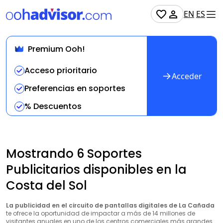
EN
ES
Premium Ooh!
Acceso prioritario
Acceder
Preferencias en soportes
% Descuentos
Mostrando 6 Soportes
Publicitarios disponibles en la
Costa del Sol
La publicidad en el circuito de pantallas digitales de La Cañada
te ofrece la oportunidad de impactar a más de 14 millones de
visitantes anuales en uno de los centros comerciales más grandes