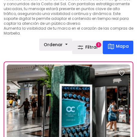
y concurridos de la Costa del Sol. Con pantallas estratégicamente
ubicadas, tu mensaje estará presente en puntos clave de alto
tráfico, asegurando una visibilidad continua y dinámica. Este
soporte digital te permite adaptar el contenido en tiempo real para
captar la atención de un público diverso.
Aumenta la visibilidad de tu marca en el corazón de las compras de
Marbella.
Ordenar
1
Mapa
Filtrar