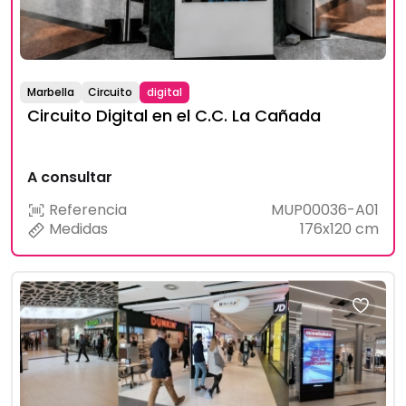
Marbella
Circuito
digital
Circuito Digital en el C.C. La Cañada
A consultar
Referencia
MUP00036-A01
Medidas
176x120 cm